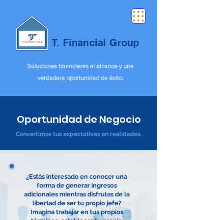
T. Financial Group
Soluciones financieras al alcance y una
verdadera oportunidad de éxito.
Oportunidad de Negocio
Convertimos tus expectativas en realidades.
¿Estás interesado en conocer una
forma de generar ingresos
adicionales mientras disfrutas de la
libertad de ser tu propio jefe?
Imagina trabajar en tus propios