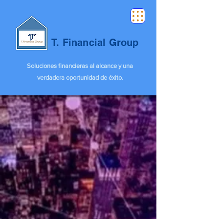
T. Financial Group
Soluciones financieras al alcance y una
verdadera oportunidad de éxito.