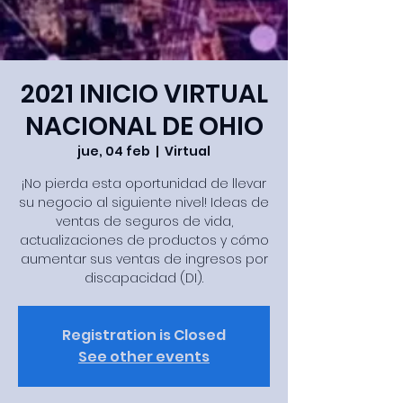
2021 INICIO VIRTUAL
NACIONAL DE OHIO
jue, 04 feb
  |  
Virtual
¡No pierda esta oportunidad de llevar
su negocio al siguiente nivel! Ideas de
ventas de seguros de vida,
actualizaciones de productos y cómo
aumentar sus ventas de ingresos por
discapacidad (DI).
Registration is Closed
See other events