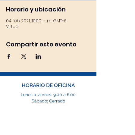
Horario y ubicación
04 feb 2021, 10:00 a. m. GMT-6
Virtual
Compartir este evento
HORARIO DE OFICINA
Lunes a viernes: 9:00 a 6:00
Sábado: Cerrado
Domingo: Cerrado
CORREO ELECTRÓNICO
info@tfgng.com