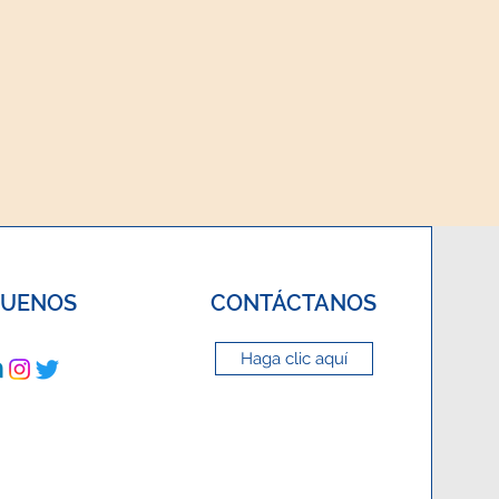
GUENOS
CONTÁCTANOS
Haga clic aquí