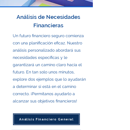
Análisis de Necesidades
Financieras
Un futuro financiero seguro comienza
con una planificación eficaz. Nuestro
análisis personalizado abordará sus
necesidades específicas y le
garantizará un camino claro hacia el
futuro. En tan solo unos minutos,
explore dos ejemplos que lo ayudarán
a determinar si está en el camino
correcto. ¡Permítanos ayudarlo a
alcanzar sus objetivos financieros!
Análisis Financiero General